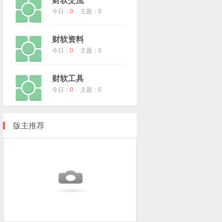
今日：
0
主题：0
|
财软资料
今日：
0
主题：0
|
财软工具
今日：
0
主题：0
|
版主推荐