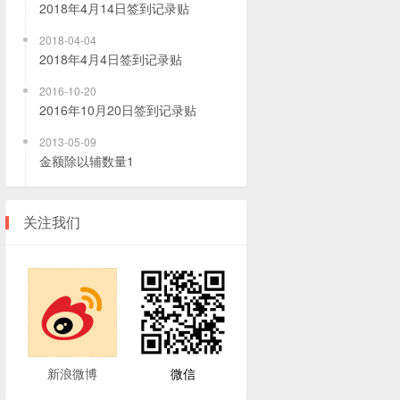
2018年4月14日签到记录贴
2018-04-04
2018年4月4日签到记录贴
2016-10-20
2016年10月20日签到记录贴
2013-05-09
金额除以辅数量1
关注我们
新浪微博
微信