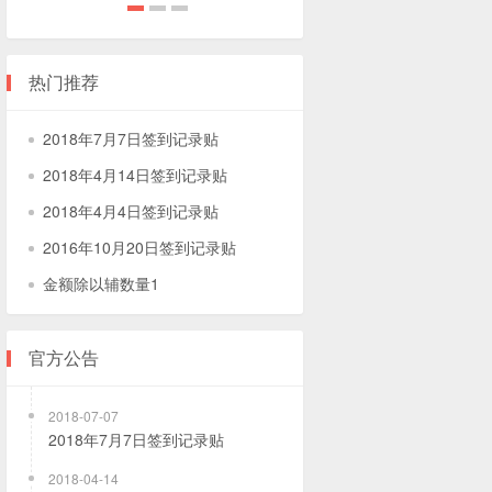
2018
2018
2018
年
年
年
热门推荐
7
4
4
月
月
月
2018年7月7日签到记录贴
7
14
4
2018年4月14日签到记录贴
日
日
日
签
签
签
2018年4月4日签到记录贴
到
到
到
2016年10月20日签到记录贴
记
记
记
金额除以辅数量1
录
录
录
贴
贴
贴
官方公告
2018-07-07
2018年7月7日签到记录贴
2018-04-14