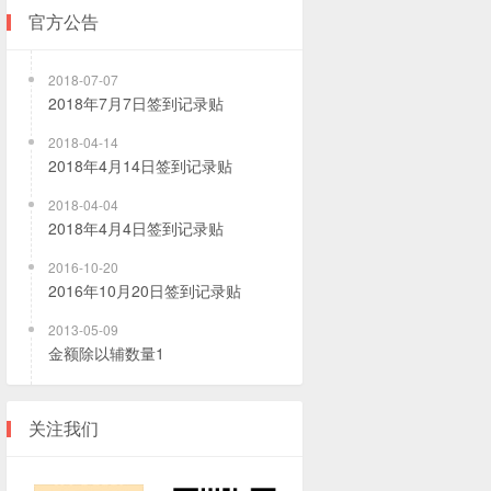
官方公告
2018-07-07
2018年7月7日签到记录贴
2018-04-14
2018年4月14日签到记录贴
2018-04-04
2018年4月4日签到记录贴
2016-10-20
2016年10月20日签到记录贴
2013-05-09
金额除以辅数量1
关注我们