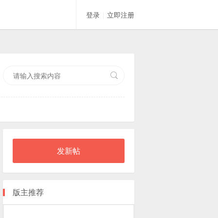
登录
立即注册
|
索
发新帖
版主推荐