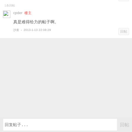
1条回帖
cpder
楼主
真是难得给力的帖子啊。
沙发
2013-1-13 22:08:29
回帖