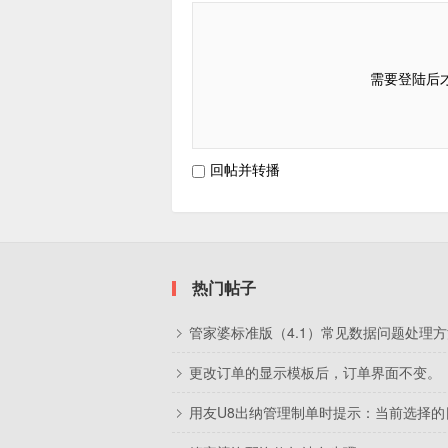
需要登陆后
回帖并转播
热门帖子
管家婆标准版（4.1）常见数据问题处理
更改订单的显示模板后，订单界面不变。
用友U8出纳管理制单时提示：当前选择的