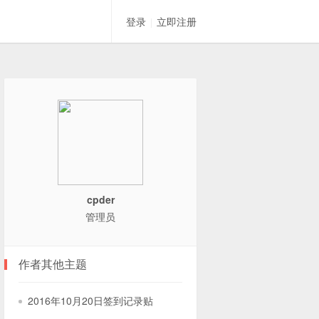
登录
立即注册
|
cpder
管理员
作者其他主题
2016年10月20日签到记录贴