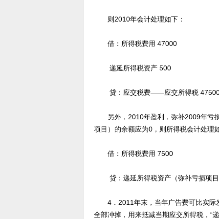
则2010年会计处理如下：
借：所得税费用 47000
递延所得税资产 500
贷：应交税费——应交所得税 4750
另外，2010年盈利，弥补2009年亏
项目）的余额应为0，则所得税会计处理
借：所得税费用 7500
贷：递延所得税资产（弥补亏损项目） 
4．2011年末，当年广告费可比实际
全部冲掉，用来抵减当期应交所得税，“递