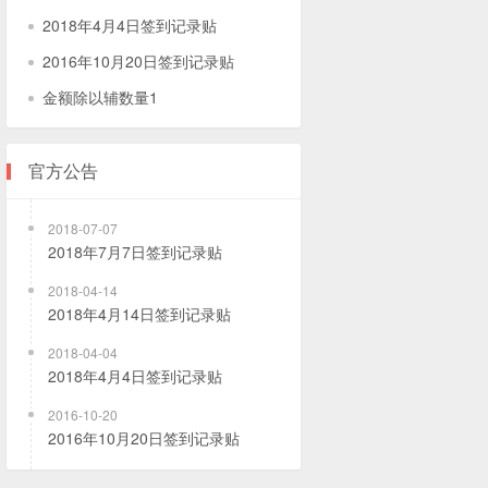
2018年4月4日签到记录贴
2016年10月20日签到记录贴
金额除以辅数量1
官方公告
2018-07-07
2018年7月7日签到记录贴
2018-04-14
2018年4月14日签到记录贴
2018-04-04
2018年4月4日签到记录贴
2016-10-20
2016年10月20日签到记录贴