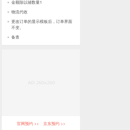
金额除以辅数量1
物流代收
更改订单的显示模板后，订单界面
不变。
备查
官网预约
>>
京东预约
>>
|