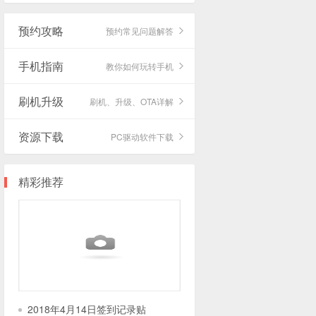
预约攻略
预约常见问题解答
手机指南
教你如何玩转手机
刷机升级
刷机、升级、OTA详解
资源下载
PC驱动软件下载
精彩推荐
2018年4月14日签到记录贴