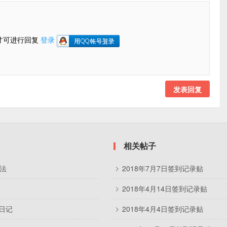
才可进行回复
登录
发表回复
相关帖子
方法
2018年7月7日签到记录贴
2018年4月14日签到记录贴
日记
2018年4月4日签到记录贴